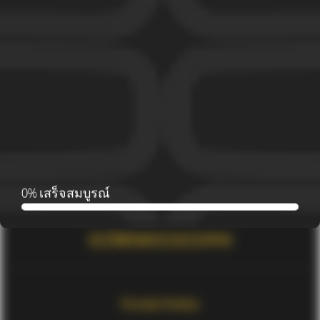
ห้องข้อมูล Box เป็นพื้นที่เสมือนที่ปลอดภัยซึ่งช่วยให้
ธุรกิจสามารถจัดเก็บและจัดการเอกสารที่ละเอียดอ่อน
ที่สุดของตนได้ ห้องข้อมูลนี้ทำให้ผู้ใช้สามารถจัดเก็บ
แบ่งปัน และทำงานร่วมกันบนข้อมูลได้อย่างปลอดภัย
จากอุปกรณ์เกือบทุกชนิด
0
% เสร็จสมบูรณ์
Provider Profiles